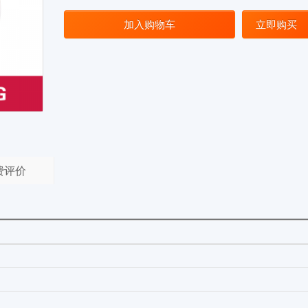
加入购物车
立即购买
费评价