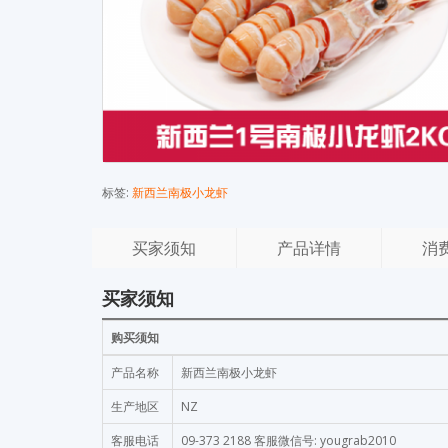
标签:
新西兰南极小龙虾
买家须知
产品详情
消
买家须知
购买须知
产品名称
新西兰南极小龙虾
生产地区
NZ
客服电话
09-373 2188 客服微信号: yougrab2010